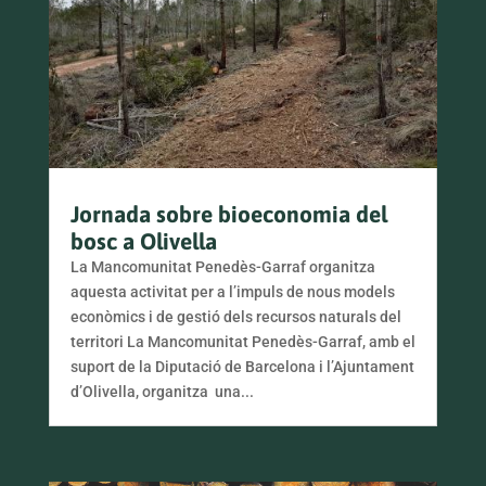
Jornada sobre bioeconomia del
bosc a Olivella
La Mancomunitat Penedès-Garraf organitza
aquesta activitat per a l’impuls de nous models
econòmics i de gestió dels recursos naturals del
territori La Mancomunitat Penedès-Garraf, amb el
suport de la Diputació de Barcelona i l’Ajuntament
d’Olivella, organitza una...