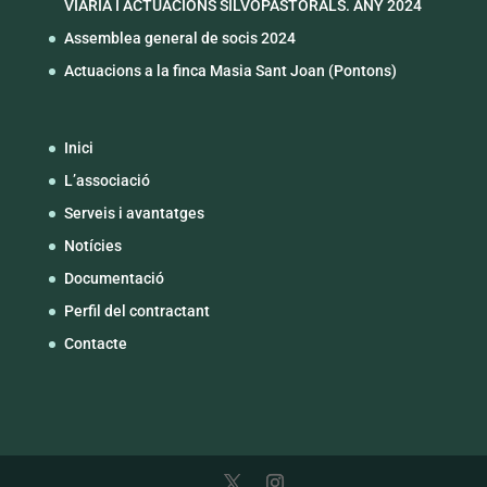
VIÀRIA I ACTUACIONS SILVOPASTORALS. ANY 2024
Assemblea general de socis 2024
Actuacions a la finca Masia Sant Joan (Pontons)
Inici
L’associació
Serveis i avantatges
Notícies
Documentació
Perfil del contractant
Contacte