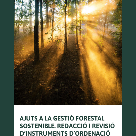
AJUTS A LA GESTIÓ FORESTAL
SOSTENIBLE. REDACCIÓ I REVISIÓ
D’INSTRUMENTS D’ORDENACIÓ