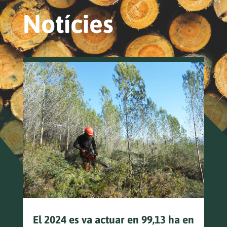
Notícies
El 2024 es va actuar en 99,13 ha en