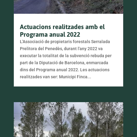
Actuacions realitzades amb el
Programa anual 2022
L'Associació de propietaris forestals Serralada
Prelitora del Penedès, durant l'any 2022 va
executar la totalitat de la subvenció rebuda per
part de la Diputació de Barcelona, enmarcada
dins del Programa anual 2022. Les actuacions
realitzades van ser: Municipi Finca...