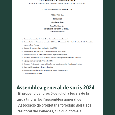
Assemblea general de socis 2024
El proper divendres 5 de juliol a les sis de la
tarda tindrà lloc l’assemblea general de
l’Associació de propietaris forestals Serralada
Prelitoral del Penedès, a la qual tots els