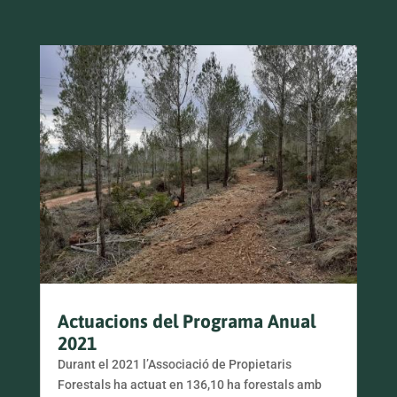
Actuacions del Programa Anual
2021
Durant el 2021 l’Associació de Propietaris
Forestals ha actuat en 136,10 ha forestals amb