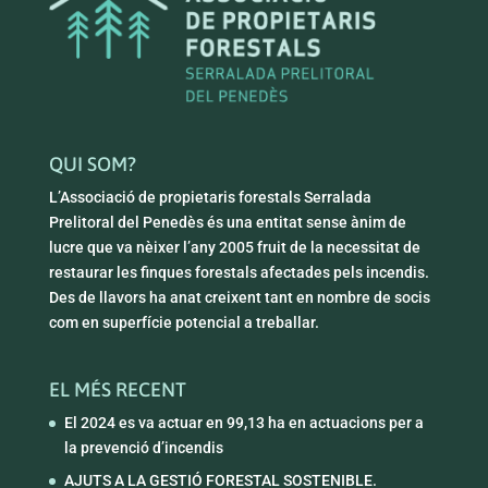
QUI SOM?
L’Associació de propietaris forestals Serralada
Prelitoral del Penedès és una entitat sense ànim de
lucre que va nèixer l’any 2005 fruit de la necessitat de
restaurar les finques forestals afectades pels incendis.
Des de llavors ha anat creixent tant en nombre de socis
com en superfície potencial a treballar.
EL MÉS RECENT
El 2024 es va actuar en 99,13 ha en actuacions per a
la prevenció d’incendis
AJUTS A LA GESTIÓ FORESTAL SOSTENIBLE.