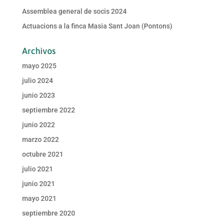
Assemblea general de socis 2024
Actuacions a la finca Masia Sant Joan (Pontons)
Archivos
mayo 2025
julio 2024
junio 2023
septiembre 2022
junio 2022
marzo 2022
octubre 2021
julio 2021
junio 2021
mayo 2021
septiembre 2020