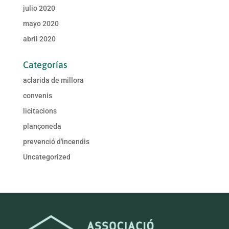
julio 2020
mayo 2020
abril 2020
Categorías
aclarida de millora
convenis
licitacions
plançoneda
prevenció d'incendis
Uncategorized