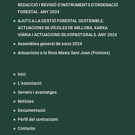
REDACCIÓ I REVISIÓ D’INSTRUMENTS D’ORDENACIÓ
FORESTAL. ANY 2024
AJUTS A LA GESTIÓ FORESTAL SOSTENIBLE.
ACTUACIONS SILVÍCOLES DE MILLORA, XARXA
VIÀRIA I ACTUACIONS SILVOPASTORALS. ANY 2024
Assemblea general de socis 2024
Actuacions a la finca Masia Sant Joan (Pontons)
Inici
L’associació
Serveis i avantatges
Notícies
Documentació
Perfil del contractant
Contacte