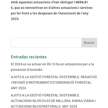
Amb aquestes actuacions s’han obtingut
14694,41
€,
que es reinvertiran en d’altres actuacions i serviran
per fer front a les despeses de l’Associació de l’any
2023.
Entradas recientes
El 2024 es va actuar en 99,13 ha en actuacions per a la
prevenció d’incendis
AJUTS A LA GESTIÓ FORESTAL SOSTENIBLE. REDACCIÓ
I REVISIÓ D’INSTRUMENTS D’ORDENACIÓ FORESTAL.
ANY 2024
AJUTS A LA GESTIÓ FORESTAL SOSTENIBLE.
ACTUACIONS SILVÍCOLES DE MILLORA, XARXA VIÀRIA I
ACTUACIONS SILVOPASTORALS. ANY 2024