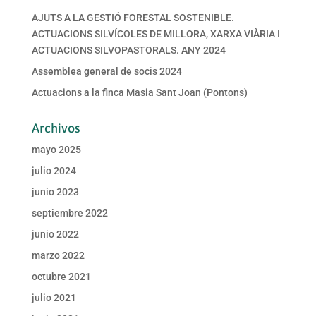
AJUTS A LA GESTIÓ FORESTAL SOSTENIBLE.
ACTUACIONS SILVÍCOLES DE MILLORA, XARXA VIÀRIA I
ACTUACIONS SILVOPASTORALS. ANY 2024
Assemblea general de socis 2024
Actuacions a la finca Masia Sant Joan (Pontons)
Archivos
mayo 2025
julio 2024
junio 2023
septiembre 2022
junio 2022
marzo 2022
octubre 2021
julio 2021