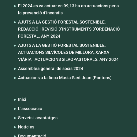
El 2024 es va actuar en 99,13 ha en actuacions per a
la prevenció d’incendis
AJUTS A LA GESTIÓ FORESTAL SOSTENIBLE.
REDACCIÓ I REVISIÓ D’INSTRUMENTS D’ORDENACIÓ
FORESTAL. ANY 2024
AJUTS A LA GESTIÓ FORESTAL SOSTENIBLE.
ACTUACIONS SILVÍCOLES DE MILLORA, XARXA
VIÀRIA I ACTUACIONS SILVOPASTORALS. ANY 2024
Assemblea general de socis 2024
Actuacions a la finca Masia Sant Joan (Pontons)
Inici
L’associació
Serveis i avantatges
Notícies
Documentació