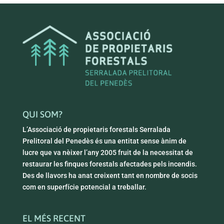
QUI SOM?
L’Associació de propietaris forestals Serralada
Prelitoral del Penedès és una entitat sense ànim de
lucre que va nèixer l’any 2005 fruit de la necessitat de
restaurar les finques forestals afectades pels incendis.
Des de llavors ha anat creixent tant en nombre de socis
com en superfície potencial a treballar.
EL MÉS RECENT