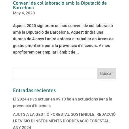
Conveni de col·laboració amb la Diputació de
Barcelona
May 4, 2020
Aquest 2020 signarem un nou conveni de col·laboració
amb la Diputació de Barcelona. Aquest tindrà una
durada de 4 anys i anirà enfocat a treballar en Àrees de
gestió prioritària per a la prevenció d’incendis. A més
aprofitarem per ampliar l’àmbit de...
Entradas recientes
El 2024 es va actuar en 99,13 ha en actuacions per a la
prevenció d’incendis
AJUTS A LA GESTIÓ FORESTAL SOSTENIBLE. REDACCIÓ
I REVISIÓ D’INSTRUMENTS D’ORDENACIÓ FORESTAL.
ANY 2024