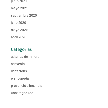
junio 2021
mayo 2021
septiembre 2020
julio 2020
mayo 2020
abril 2020
Categorías
aclarida de millora
convenis
licitacions
plançoneda
prevenció d'incendis
Uncategorized