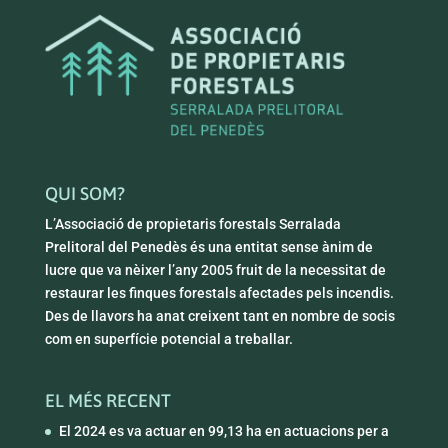
QUI SOM?
L’Associació de propietaris forestals Serralada
Prelitoral del Penedès és una entitat sense ànim de
lucre que va nèixer l’any 2005 fruit de la necessitat de
restaurar les finques forestals afectades pels incendis.
Des de llavors ha anat creixent tant en nombre de socis
com en superfície potencial a treballar.
EL MÉS RECENT
El 2024 es va actuar en 99,13 ha en actuacions per a