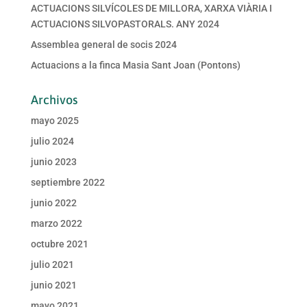
ACTUACIONS SILVÍCOLES DE MILLORA, XARXA VIÀRIA I
ACTUACIONS SILVOPASTORALS. ANY 2024
Assemblea general de socis 2024
Actuacions a la finca Masia Sant Joan (Pontons)
Archivos
mayo 2025
julio 2024
junio 2023
septiembre 2022
junio 2022
marzo 2022
octubre 2021
julio 2021
junio 2021
mayo 2021