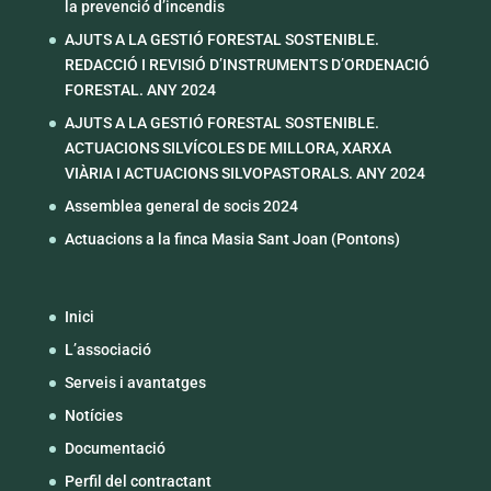
la prevenció d’incendis
AJUTS A LA GESTIÓ FORESTAL SOSTENIBLE.
REDACCIÓ I REVISIÓ D’INSTRUMENTS D’ORDENACIÓ
FORESTAL. ANY 2024
AJUTS A LA GESTIÓ FORESTAL SOSTENIBLE.
ACTUACIONS SILVÍCOLES DE MILLORA, XARXA
VIÀRIA I ACTUACIONS SILVOPASTORALS. ANY 2024
Assemblea general de socis 2024
Actuacions a la finca Masia Sant Joan (Pontons)
Inici
L’associació
Serveis i avantatges
Notícies
Documentació
Perfil del contractant