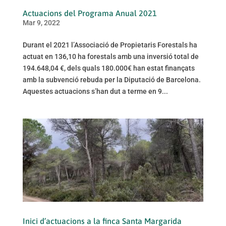
Actuacions del Programa Anual 2021
Mar 9, 2022
Durant el 2021 l’Associació de Propietaris Forestals ha
actuat en 136,10 ha forestals amb una inversió total de
194.648,04 €, dels quals 180.000€ han estat finançats
amb la subvenció rebuda per la Diputació de Barcelona.
Aquestes actuacions s’han dut a terme en 9...
Inici d’actuacions a la finca Santa Margarida