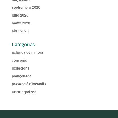
septiembre 2020
julio 2020
mayo 2020
abril 2020
Categorías
aclarida de millora
convenis
licitacions
plançoneda
prevenció d'incendis
Uncategorized