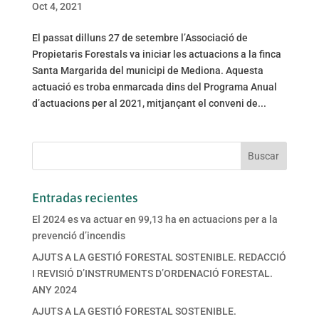
Oct 4, 2021
El passat dilluns 27 de setembre l’Associació de
Propietaris Forestals va iniciar les actuacions a la finca
Santa Margarida del municipi de Mediona. Aquesta
actuació es troba enmarcada dins del Programa Anual
d’actuacions per al 2021, mitjançant el conveni de...
Entradas recientes
El 2024 es va actuar en 99,13 ha en actuacions per a la
prevenció d’incendis
AJUTS A LA GESTIÓ FORESTAL SOSTENIBLE. REDACCIÓ
I REVISIÓ D’INSTRUMENTS D’ORDENACIÓ FORESTAL.
ANY 2024
AJUTS A LA GESTIÓ FORESTAL SOSTENIBLE.