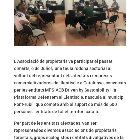
L’Associació de propietaris va participar el passat
dimarts, 6 de Juliol, una taula rodona sectorial al
voltant del representant dels afectats i empreses
comercialitzadores del llentiscle a Catalunya, convocats
per les entitats MPS-ACB Driven by Sustanibility i la
Plataforma Defensem el Llentiscle, nascuda al municipi
Font-rubí i que compte amb el suport de més de 500
persones i entitats de tot el territori català.
Per part de les entitats afectades, van ser
representades diverses associacions de propietaris
forestals, grups ecologistes i entitats divulgatives de la