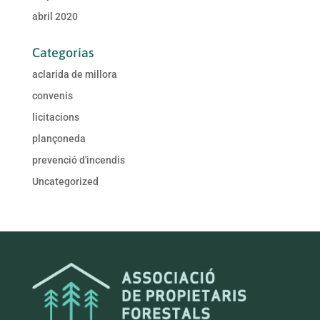
abril 2020
Categorías
aclarida de millora
convenis
licitacions
plançoneda
prevenció d'incendis
Uncategorized