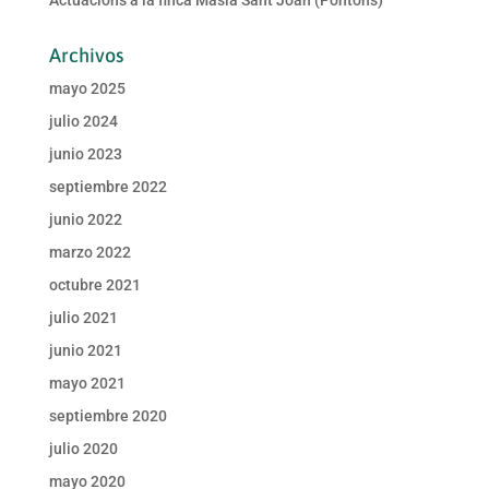
Archivos
mayo 2025
julio 2024
junio 2023
septiembre 2022
junio 2022
marzo 2022
octubre 2021
julio 2021
junio 2021
mayo 2021
septiembre 2020
julio 2020
mayo 2020