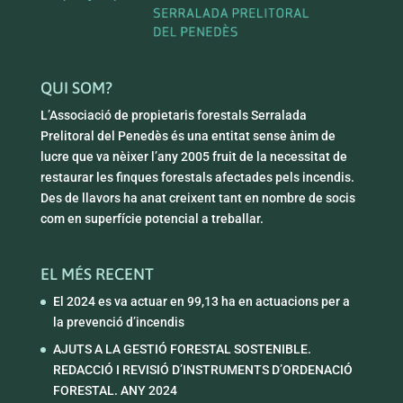
QUI SOM?
L’Associació de propietaris forestals Serralada
Prelitoral del Penedès és una entitat sense ànim de
lucre que va nèixer l’any 2005 fruit de la necessitat de
restaurar les finques forestals afectades pels incendis.
Des de llavors ha anat creixent tant en nombre de socis
com en superfície potencial a treballar.
EL MÉS RECENT
El 2024 es va actuar en 99,13 ha en actuacions per a
la prevenció d’incendis
AJUTS A LA GESTIÓ FORESTAL SOSTENIBLE.
REDACCIÓ I REVISIÓ D’INSTRUMENTS D’ORDENACIÓ
FORESTAL. ANY 2024