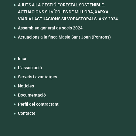
AJUTS A LA GESTIÓ FORESTAL SOSTENIBLE.
ACTUACIONS SILVÍCOLES DE MILLORA, XARXA
VIÀRIA I ACTUACIONS SILVOPASTORALS. ANY 2024
Assemblea general de socis 2024
Actuacions a la finca Masia Sant Joan (Pontons)
Inici
L’associació
Serveis i avantatges
Notícies
Documentació
Perfil del contractant
Contacte