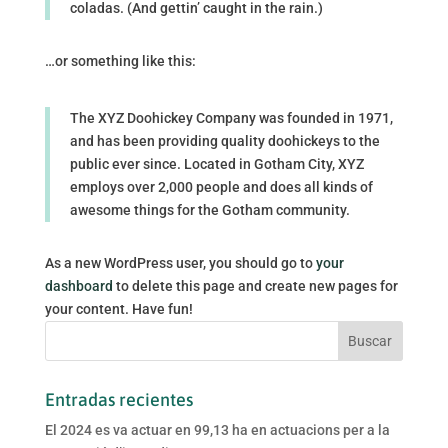
coladas. (And gettin’ caught in the rain.)
…or something like this:
The XYZ Doohickey Company was founded in 1971,
and has been providing quality doohickeys to the
public ever since. Located in Gotham City, XYZ
employs over 2,000 people and does all kinds of
awesome things for the Gotham community.
As a new WordPress user, you should go to
your
dashboard
to delete this page and create new pages for
your content. Have fun!
Entradas recientes
El 2024 es va actuar en 99,13 ha en actuacions per a la