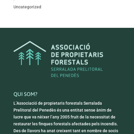
Uncategorized
QUI SOM?
L’Associació de propietaris forestals Serralada
Prelitoral del Penedès és una entitat sense ànim de
lucre que va nèixer l’any 2005 fruit de la necessitat de
restaurar les finques forestals afectades pels incendis.
Des de llavors ha anat creixent tant en nombre de socis