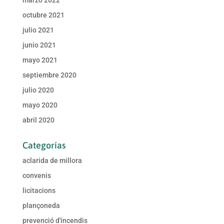
marzo 2022
octubre 2021
julio 2021
junio 2021
mayo 2021
septiembre 2020
julio 2020
mayo 2020
abril 2020
Categorías
aclarida de millora
convenis
licitacions
plançoneda
prevenció d'incendis