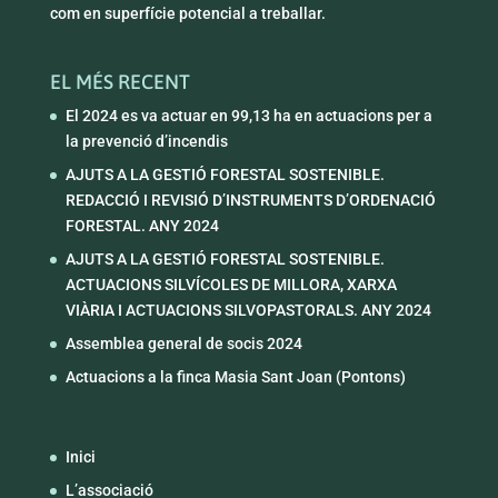
com en superfície potencial a treballar.
EL MÉS RECENT
El 2024 es va actuar en 99,13 ha en actuacions per a
la prevenció d’incendis
AJUTS A LA GESTIÓ FORESTAL SOSTENIBLE.
REDACCIÓ I REVISIÓ D’INSTRUMENTS D’ORDENACIÓ
FORESTAL. ANY 2024
AJUTS A LA GESTIÓ FORESTAL SOSTENIBLE.
ACTUACIONS SILVÍCOLES DE MILLORA, XARXA
VIÀRIA I ACTUACIONS SILVOPASTORALS. ANY 2024
Assemblea general de socis 2024
Actuacions a la finca Masia Sant Joan (Pontons)
Inici
L’associació