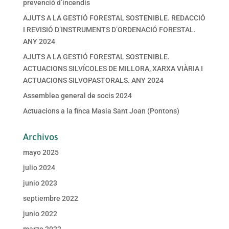
prevenció d’incendis
AJUTS A LA GESTIÓ FORESTAL SOSTENIBLE. REDACCIÓ
I REVISIÓ D’INSTRUMENTS D’ORDENACIÓ FORESTAL.
ANY 2024
AJUTS A LA GESTIÓ FORESTAL SOSTENIBLE.
ACTUACIONS SILVÍCOLES DE MILLORA, XARXA VIÀRIA I
ACTUACIONS SILVOPASTORALS. ANY 2024
Assemblea general de socis 2024
Actuacions a la finca Masia Sant Joan (Pontons)
Archivos
mayo 2025
julio 2024
junio 2023
septiembre 2022
junio 2022