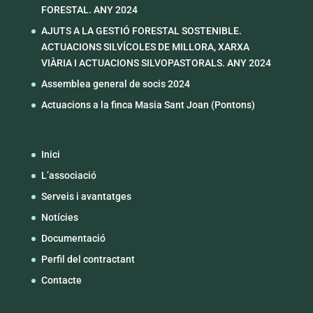
FORESTAL. ANY 2024
AJUTS A LA GESTIÓ FORESTAL SOSTENIBLE.
ACTUACIONS SILVÍCOLES DE MILLORA, XARXA
VIÀRIA I ACTUACIONS SILVOPASTORALS. ANY 2024
Assemblea general de socis 2024
Actuacions a la finca Masia Sant Joan (Pontons)
Inici
L’associació
Serveis i avantatges
Notícies
Documentació
Perfil del contractant
Contacte