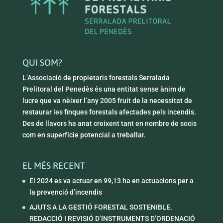
QUI SOM?
L’Associació de propietaris forestals Serralada
Prelitoral del Penedès és una entitat sense ànim de
lucre que va nèixer l’any 2005 fruit de la necessitat de
restaurar les finques forestals afectades pels incendis.
Des de llavors ha anat creixent tant en nombre de socis
com en superfície potencial a treballar.
EL MÉS RECENT
El 2024 es va actuar en 99,13 ha en actuacions per a
la prevenció d’incendis
AJUTS A LA GESTIÓ FORESTAL SOSTENIBLE.
REDACCIÓ I REVISIÓ D’INSTRUMENTS D’ORDENACIÓ