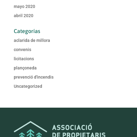
mayo 2020
abril 2020
Categorías
aclarida de millora
convenis
licitacions
plançoneda
prevenció d'incendis
Uncategorized