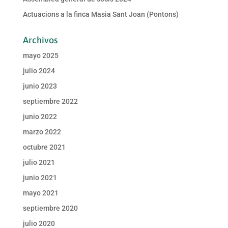
Actuacions a la finca Masia Sant Joan (Pontons)
Archivos
mayo 2025
julio 2024
junio 2023
septiembre 2022
junio 2022
marzo 2022
octubre 2021
julio 2021
junio 2021
mayo 2021
septiembre 2020
julio 2020